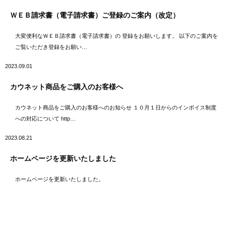
ＷＥＢ請求書（電子請求書）ご登録のご案内（改定）
大変便利なＷＥＢ請求書（電子請求書）の 登録をお願いします。 以下のご案内を
ご覧いただき登録をお願い…
2023.09.01
カウネット商品をご購入のお客様へ
カウネット商品をご購入のお客様へのお知らせ １０月１日からのインボイス制度
への対応について http…
2023.08.21
ホームページを更新いたしました
ホームページを更新いたしました。