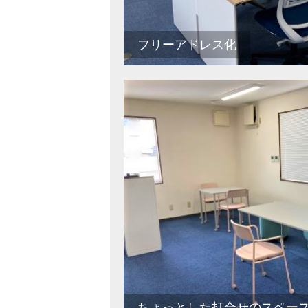
フリーアドレス化
ちょっとした打合せのスペー