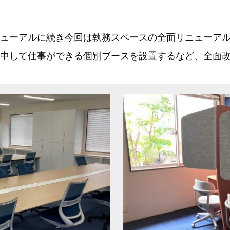
ューアルに続き今回は執務スペースの全面リニューア
中して仕事ができる個別ブースを設置するなど、全面