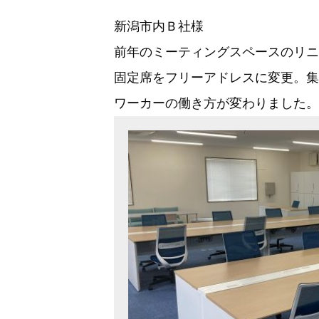
新潟市内Ｂ社様
前年のミーティングスペースのリニ
固定席をフリーアドレスに変更。集
ワーカーの働き方が変わりました。