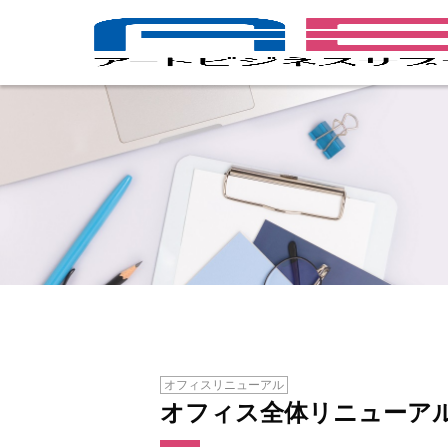
オフィスリニューアル
オフィス全体リニューア