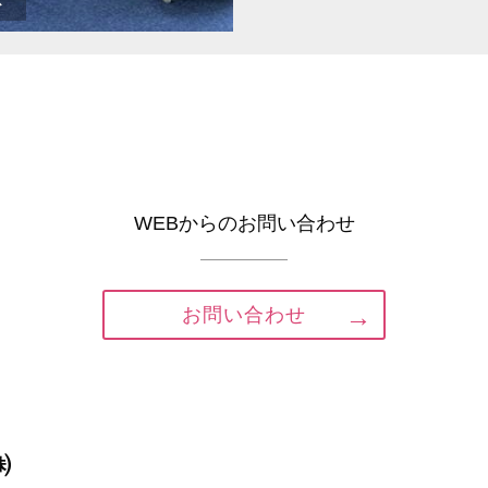
WEBからのお問い合わせ
お問い合わせ
イ㈱